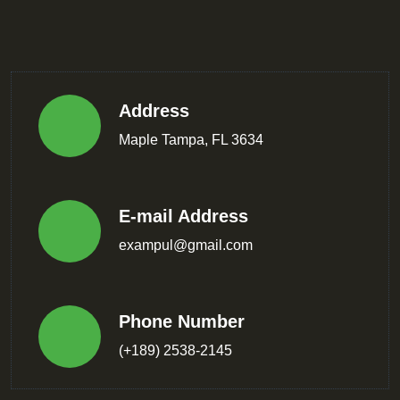
Address
Maple Tampa, FL 3634
E-mail Address
exampul@gmail.com
Phone Number
(+189) 2538-2145