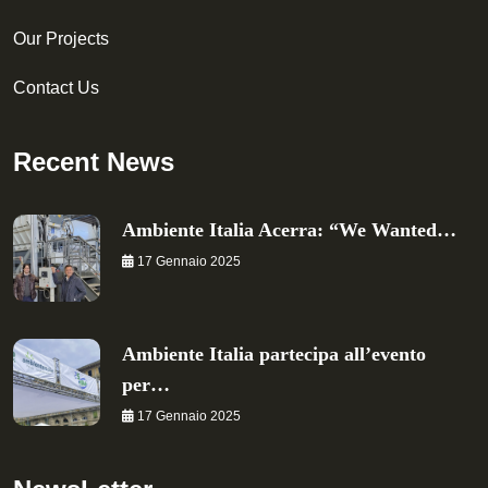
Our Projects
Contact Us
Recent News
Ambiente Italia Acerra: “We Wanted…
17 Gennaio 2025
Ambiente Italia partecipa all’evento
per…
17 Gennaio 2025