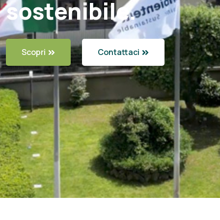
sostenibile.
Scopri
Contattaci