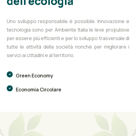
dell’ecologia
Uno sviluppo responsabile è possibile. Innovazione e
tecnologia sono per Ambiente Italia le leve propulsive
per essere più efficienti e per lo sviluppo trasversale di
tutte le attività della società nonché per migliorare i
servizi ai cittadini e al territorio.
Green Economy
Economia Circolare