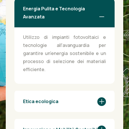
Energia Pulita e Tecnologia
Avanzata
Utilizzo di impianti fotovoltaici e
tecnologie all'avanguardia per
garantire un'energia sostenibile e un
processo di selezione dei materiali
efficiente.
Etica ecologica