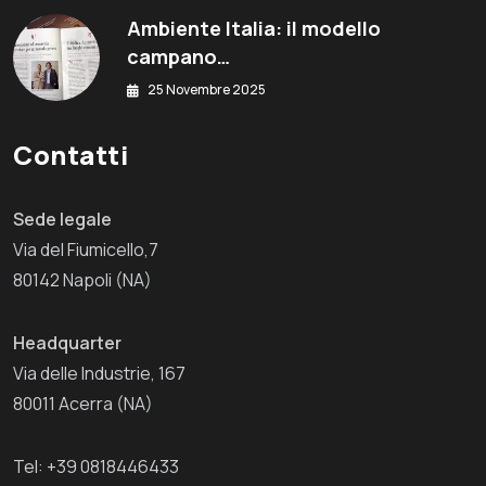
Ambiente Italia: il modello
campano…
25 Novembre 2025
Contatti
Sede legale
Via del Fiumicello,7
80142 Napoli (NA)
Headquarter
Via delle Industrie, 167
80011 Acerra (NA)
Tel: +39 0818446433