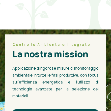
Controllo Ambientale Integrato
La nostra mission
Applicazione di rigorose misure di monitoraggio
ambientale in tutte le fasi produttive, con focus
sull'efficienza energetica e l'utilizzo di
tecnologie avanzate per la selezione dei
materiali.