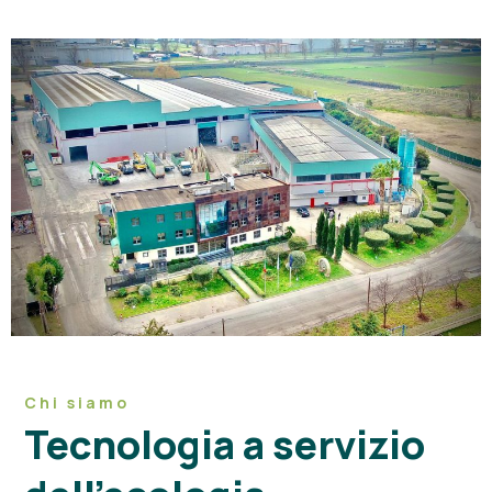
Chi siamo
Tecnologia a servizio