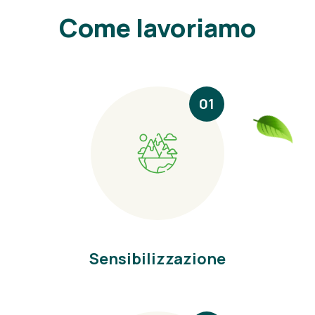
Come lavoriamo
01
Sensibilizzazione