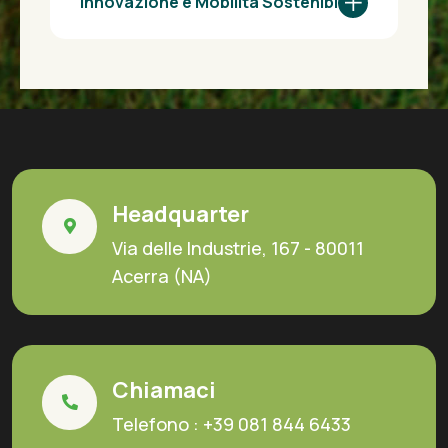
Innovazione e Mobilità Sostenibile
Headquarter
Via delle Industrie, 167 - 80011
Acerra (NA)
Chiamaci
Telefono :
+39 081 844 6433