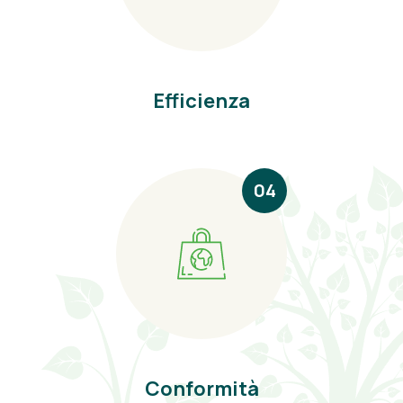
Efficienza
04
Conformità