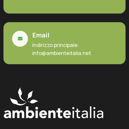
Email
Indirizzo principale:
info@ambienteitalia.net