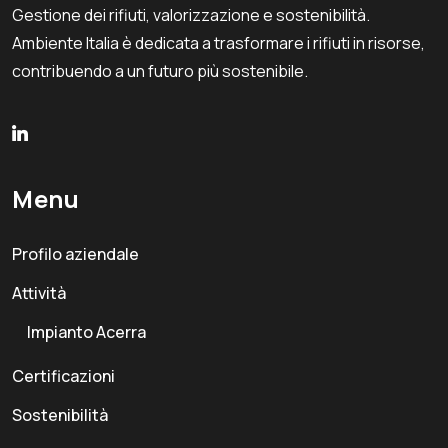
Gestione dei rifiuti, valorizzazione e sostenibilità.
Ambiente Italia è dedicata a trasformare i rifiuti in risorse,
contribuendo a un futuro più sostenibile.
Menu
Profilo aziendale
Attività
Impianto Acerra
Certificazioni
Sostenibilità