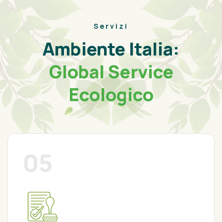
Servizi
Ambiente Italia:
Global Service
Ecologico
06