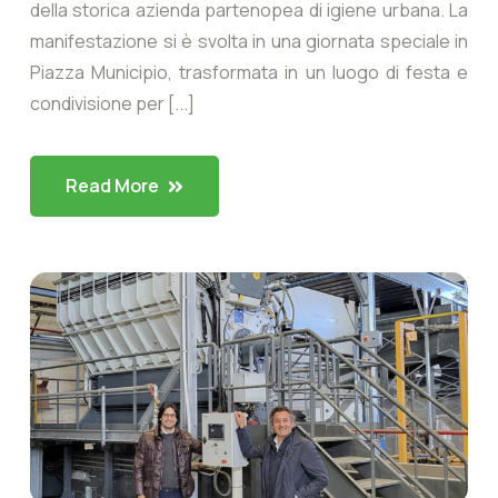
della storica azienda partenopea di igiene urbana. La
manifestazione si è svolta in una giornata speciale in
Piazza Municipio, trasformata in un luogo di festa e
condivisione per [...]
Read More