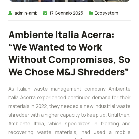
admin-amb
17 Gennaio 2025
Ecosystem
Ambiente Italia Acerra:
“We Wanted to Work
Without Compromises, So
We Chose M&J Shredders”
As Italian waste management company Ambiente
Italia Acerra experienced continued demand for their
materials in 2022, they needed a new industrial waste
shredder with a higher capacity to keep up. Until then,
Ambiente Italia, which specializes in treating and
recovering waste materials, had used a mobile