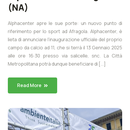
(NA)
Alphacenter apre le sue porte: un nuovo punto di
riferimento per lo sport ad Afragola. Alphacenter, è
lieta di annunciare l’inaugurazione ufficiale del proprio
campo da calcio ad 11, che si terrà il 13 Gennaio 2025
alle ore 16:30 presso via salicelle, snc. La Città
Metropolitana potrà dunque beneficiare di [...]
Read More