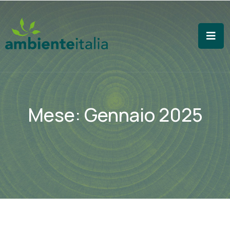
Mese:
Gennaio 2025