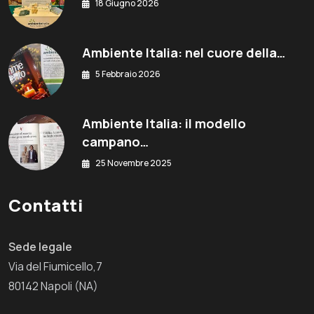
18 Giugno 2026
Ambiente Italia: nel cuore della…
5 Febbraio 2026
Ambiente Italia: il modello
campano…
25 Novembre 2025
Contatti
Sede legale
Via del Fiumicello,7
80142 Napoli (NA)