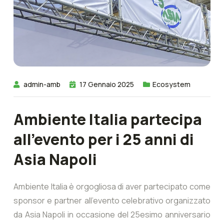
admin-amb
17 Gennaio 2025
Ecosystem
Ambiente Italia partecipa
all’evento per i 25 anni di
Asia Napoli
Ambiente Italia è orgogliosa di aver partecipato come
sponsor e partner all’evento celebrativo organizzato
da Asia Napoli in occasione del 25esimo anniversario