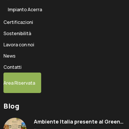
Impianto Acerra
Certificazioni
Sostenibilità
Lavora con noi
News
Contatti
Area Riservata
Blog
Ambiente Italia presente al Green…