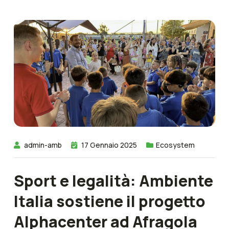
admin-amb
17 Gennaio 2025
Ecosystem
Sport e legalità: Ambiente
Italia sostiene il progetto
Alphacenter ad Afragola