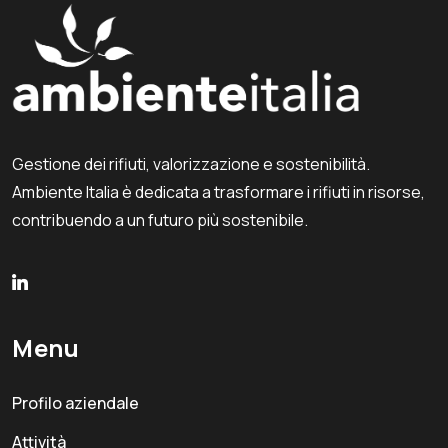
Gestione dei rifiuti, valorizzazione e sostenibilità.
Ambiente Italia è dedicata a trasformare i rifiuti in risorse,
contribuendo a un futuro più sostenibile.
Menu
Profilo aziendale
Attività