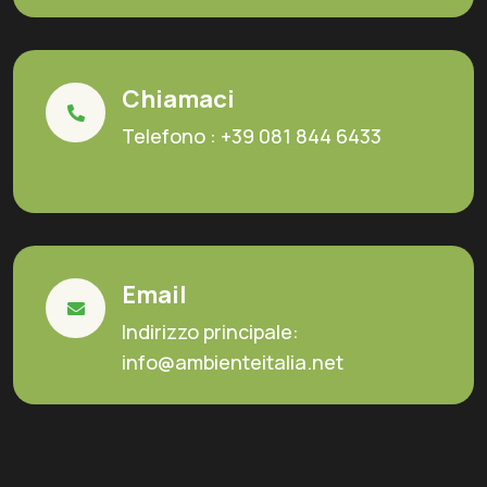
Chiamaci
Telefono :
+39 081 844 6433
Email
Indirizzo principale:
info@ambienteitalia.net