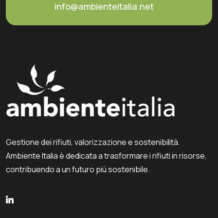
info@ambienteitalia.net
Gestione dei rifiuti, valorizzazione e sostenibilità.
Ambiente Italia è dedicata a trasformare i rifiuti in risorse,
contribuendo a un futuro più sostenibile.