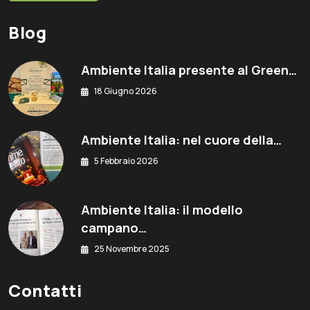
Blog
Ambiente Italia presente al Green…
18 Giugno 2026
Ambiente Italia: nel cuore della…
5 Febbraio 2026
Ambiente Italia: il modello
campano…
25 Novembre 2025
Contatti