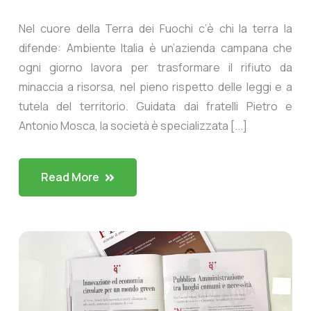
Nel cuore della Terra dei Fuochi c’è chi la terra la
difende: Ambiente Italia è un’azienda campana che
ogni giorno lavora per trasformare il rifiuto da
minaccia a risorsa, nel pieno rispetto delle leggi e a
tutela del territorio. Guidata dai fratelli Pietro e
Antonio Mosca, la società è specializzata [...]
Read More