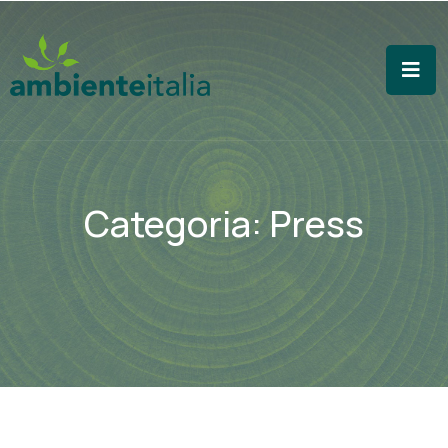
Categoria:
Press