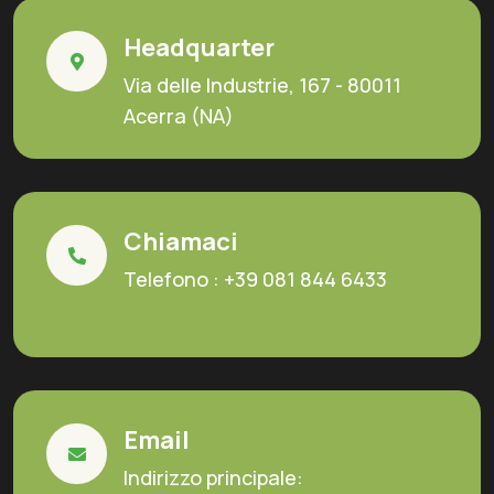
Headquarter
Via delle Industrie, 167 - 80011
Acerra (NA)
Chiamaci
Telefono :
+39 081 844 6433
Email
Indirizzo principale: