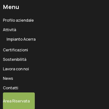
Menu
Profilo aziendale
Attività
Impianto Acerra
Certificazioni
Sostenibilità
Lavora con noi
News
Contatti
Area Riservata