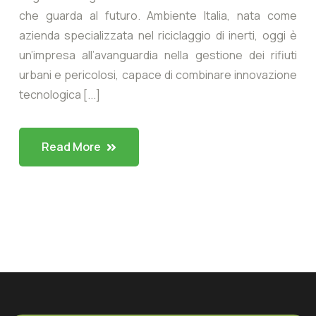
che guarda al futuro. Ambiente Italia, nata come
azienda specializzata nel riciclaggio di inerti, oggi è
un’impresa all’avanguardia nella gestione dei rifiuti
urbani e pericolosi, capace di combinare innovazione
tecnologica [...]
Read More