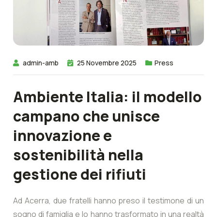
admin-amb
25 Novembre 2025
Press
Ambiente Italia: il modello
campano che unisce
innovazione e
sostenibilità nella
gestione dei rifiuti
Ad Acerra, due fratelli hanno preso il testimone di un
sogno di famiglia e lo hanno trasformato in una realtà