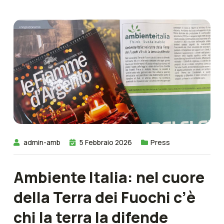
admin-amb
5 Febbraio 2026
Press
Ambiente Italia: nel cuore
della Terra dei Fuochi c’è
chi la terra la difende